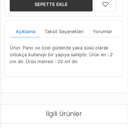
SEPETTE EKLE
Açıklama
Taksit Seçenekleri
Yorumlar
Ürün: Pano ve özel günlerde yaka süsü olarak
oldukça kullanışlı bir yapıya sahiptir. Ürün en : 2
cm dir. Ürün metresi : 20 mt dir.
İlgili Ürünler