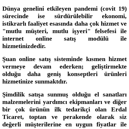
Dünya genelini etkileyen pandemi (covit 19)
sürecinde ise sürdürülebilir ekonomi,
istikrarlı faaliyet esasında daha çok hizmet ve
"mutlu müşteri, mutlu işyeri" felsefesi ile
internet online satış modülü ile
hizmetinizdedir.
Şuan online satış sisteminde kısmen hizmet
vermeye devam ederken; geliştirmekte
olduğu daha geniş konseptleri ürünleri
hizmetinize sunmaktdır.
Şimdilik satışa sunmuş olduğu el sanatları
malzemelerini yardımcı ekipmanları ve diğer
bir çok ürünün ilk tedarikçi olan Erdal
Ticaret, toptan ve perakende olarak siz
değerli müşterilerine en uygun fiyatlar ile