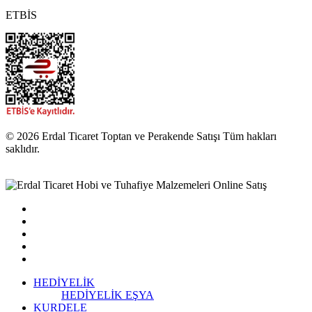
ETBİS
© 2026 Erdal Ticaret Toptan ve Perakende Satışı Tüm hakları
saklıdır.
HEDİYELİK
HEDİYELİK EŞYA
KURDELE