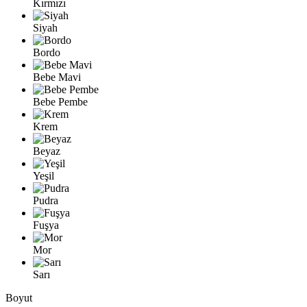
Kırmızı
Siyah
Bordo
Bebe Mavi
Bebe Pembe
Krem
Beyaz
Yeşil
Pudra
Fuşya
Mor
Sarı
Boyut