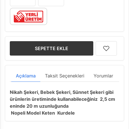
SEPETTE EKLE
Açıklama
Taksit Seçenekleri
Yorumlar
Nikah Şekeri, Bebek Şekeri, Sünnet Şekeri gibi
ürünlerin üretiminde kullanabileceğiniz 2,5 cm
eninde 20 m uzunluğunda
Nopeli Model Keten Kurdele