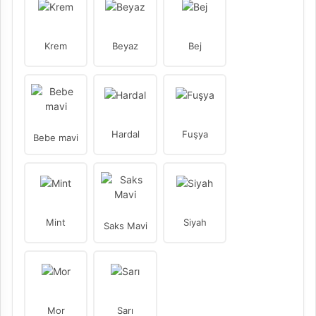
Krem
Beyaz
Bej
Hardal
Fuşya
Bebe mavi
Mint
Siyah
Saks Mavi
Mor
Sarı