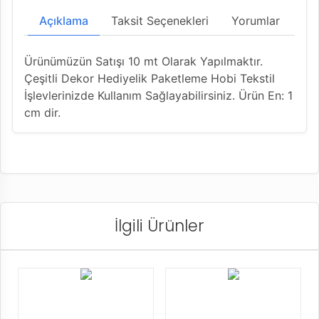
Açıklama
Taksit Seçenekleri
Yorumlar
Ürünümüzün Satışı 10 mt Olarak Yapılmaktır.
Çeşitli Dekor Hediyelik Paketleme Hobi Tekstil
İşlevlerinizde Kullanım Sağlayabilirsiniz. Ürün En: 1
cm dir.
İlgili Ürünler