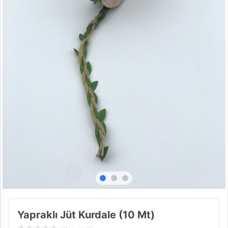
Yapraklı Jüt Kurdale (10 Mt)