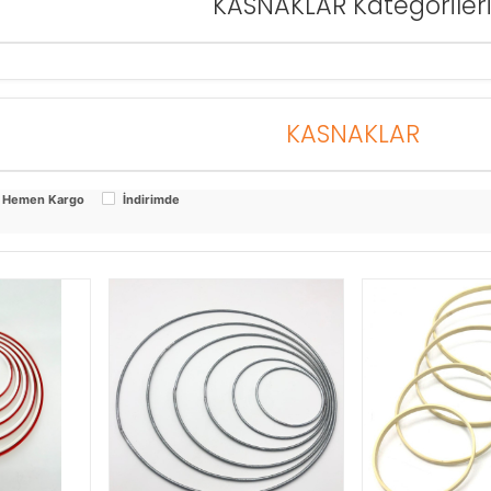
KASNAKLAR Kategoriler
KASNAKLAR
Hemen Kargo
İndirimde