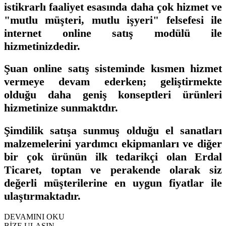
istikrarlı faaliyet esasında daha çok hizmet ve
"mutlu müşteri, mutlu işyeri" felsefesi ile
internet online satış modülü ile
hizmetinizdedir.
Şuan online satış sisteminde kısmen hizmet
vermeye devam ederken; geliştirmekte
olduğu daha geniş konseptleri ürünleri
hizmetinize sunmaktdır.
Şimdilik satışa sunmuş olduğu el sanatları
malzemelerini yardımcı ekipmanları ve diğer
bir çok ürünün ilk tedarikçi olan Erdal
Ticaret, toptan ve perakende olarak siz
değerli müşterilerine en uygun fiyatlar ile
ulaştırmaktadır.
DEVAMINI OKU
BİZE ULAŞIN