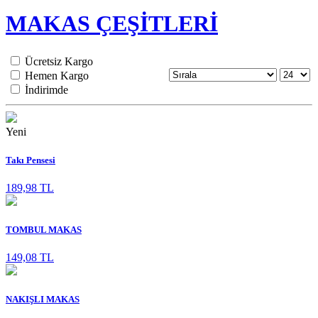
MAKAS ÇEŞİTLERİ
Ücretsiz Kargo
Hemen Kargo
İndirimde
Yeni
Takı Pensesi
189,98 TL
TOMBUL MAKAS
149,08 TL
NAKIŞLI MAKAS