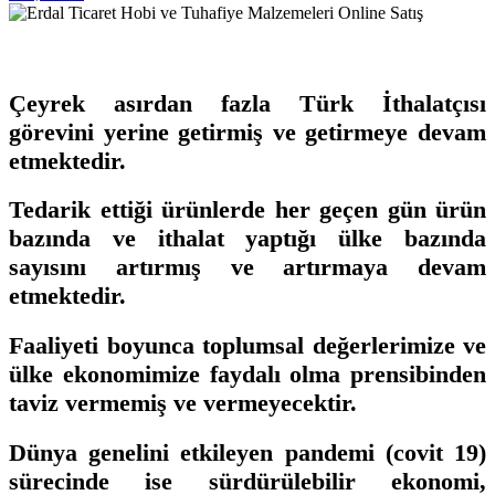
Çeyrek asırdan fazla Türk İthalatçısı
görevini yerine getirmiş ve getirmeye devam
etmektedir.
Tedarik ettiği ürünlerde her geçen gün ürün
bazında ve ithalat yaptığı ülke bazında
sayısını artırmış ve artırmaya devam
etmektedir.
Faaliyeti boyunca toplumsal değerlerimize ve
ülke ekonomimize faydalı olma prensibinden
taviz vermemiş ve vermeyecektir.
Dünya genelini etkileyen pandemi (covit 19)
sürecinde ise sürdürülebilir ekonomi,