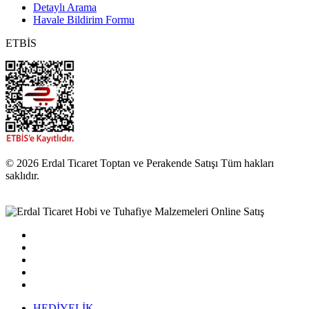
Detaylı Arama
Havale Bildirim Formu
ETBİS
© 2026 Erdal Ticaret Toptan ve Perakende Satışı Tüm hakları
saklıdır.
HEDİYELİK