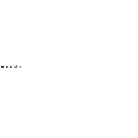
bir üründür