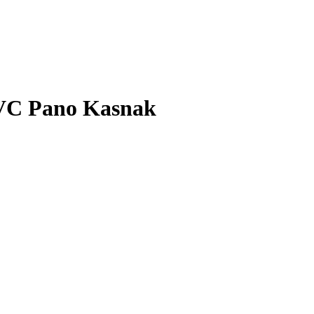
VC Pano Kasnak