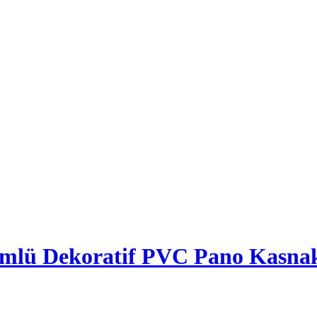
mlü Dekoratif PVC Pano Kasna