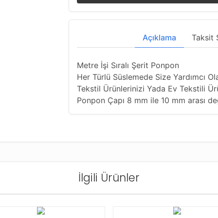
Açıklama
Taksit 
Metre İşi Sıralı Şerit Ponpon
Her Türlü Süslemede Size Yardımcı Ol
Tekstil Ürünlerinizi Yada Ev Tekstili Ür
Ponpon Çapı 8 mm ile 10 mm arası de
İlgili Ürünler