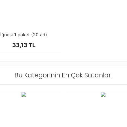
İğnesi 1 paket (20 ad)
33,13 TL
Bu Kategorinin En Çok Satanları