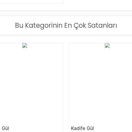
Bu Kategorinin En Çok Satanları
 Gül
Kadife Gül