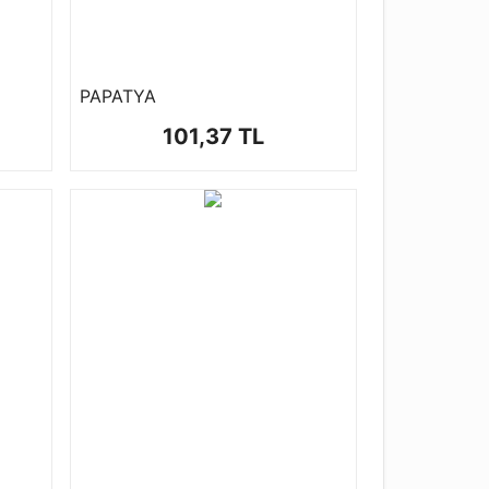
PAPATYA
101,37 TL