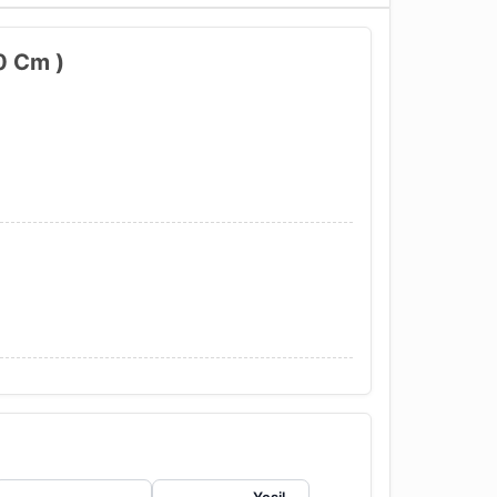
0 Cm )