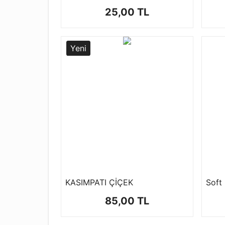
25,00 TL
Yeni
KASIMPATI ÇİÇEK
Soft 
85,00 TL