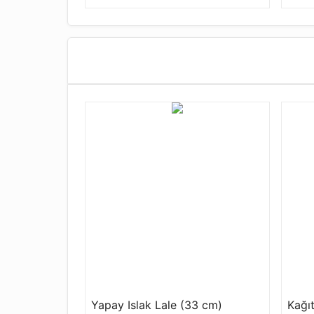
Yapay Islak Lale (33 cm)
Kağıt