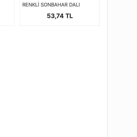
RENKLİ SONBAHAR DALI
53,74 TL