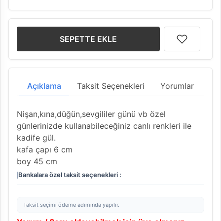
SEPETTE EKLE
Açıklama
Taksit Seçenekleri
Yorumlar
Nişan,kına,düğün,sevgililer günü vb özel
günlerinizde kullanabileceğiniz canlı renkleri ile
kadife gül.
kafa çapı 6 cm
boy 45 cm
Bankalara özel taksit seçenekleri :
Taksit seçimi ödeme adımında yapılır.