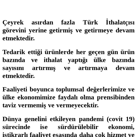
Çeyrek asırdan fazla Türk İthalatçısı
görevini yerine getirmiş ve getirmeye devam
etmektedir.
Tedarik ettiği ürünlerde her geçen gün ürün
bazında ve ithalat yaptığı ülke bazında
sayısını artırmış ve artırmaya devam
etmektedir.
Faaliyeti boyunca toplumsal değerlerimize ve
ülke ekonomimize faydalı olma prensibinden
taviz vermemiş ve vermeyecektir.
Dünya genelini etkileyen pandemi (covit 19)
sürecinde ise sürdürülebilir ekonomi,
istikrarlı faaliyet esasında daha çok hizmet ve