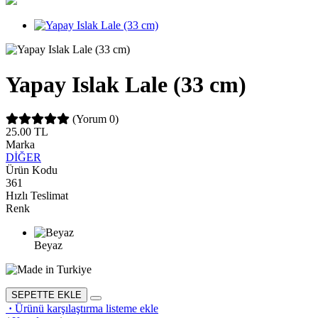
Yapay Islak Lale (33 cm)
(Yorum 0)
25.00
TL
Marka
DİĞER
Ürün Kodu
361
Hızlı Teslimat
Renk
Beyaz
SEPETTE EKLE
·
Ürünü karşılaştırma listeme ekle