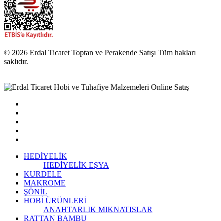
© 2026 Erdal Ticaret Toptan ve Perakende Satışı Tüm hakları
saklıdır.
HEDİYELİK
HEDİYELİK EŞYA
KURDELE
MAKROME
ŞÖNİL
HOBİ ÜRÜNLERİ
ANAHTARLIK
MIKNATISLAR
RATTAN BAMBU