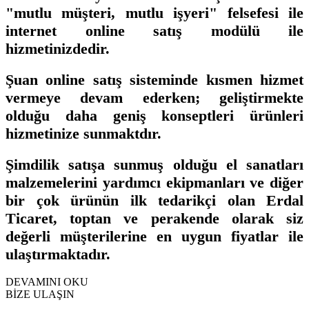
"mutlu müşteri, mutlu işyeri" felsefesi ile
internet online satış modülü ile
hizmetinizdedir.
Şuan online satış sisteminde kısmen hizmet
vermeye devam ederken; geliştirmekte
olduğu daha geniş konseptleri ürünleri
hizmetinize sunmaktdır.
Şimdilik satışa sunmuş olduğu el sanatları
malzemelerini yardımcı ekipmanları ve diğer
bir çok ürünün ilk tedarikçi olan Erdal
Ticaret, toptan ve perakende olarak siz
değerli müşterilerine en uygun fiyatlar ile
ulaştırmaktadır.
DEVAMINI OKU
BİZE ULAŞIN