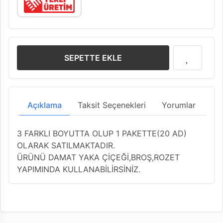
SEPETTE EKLE
Açıklama
Taksit Seçenekleri
Yorumlar
3 FARKLI BOYUTTA OLUP 1 PAKETTE(20 AD)
OLARAK SATILMAKTADIR.
ÜRÜNÜ DAMAT YAKA ÇİÇEĞİ,BROŞ,ROZET
YAPIMINDA KULLANABİLİRSİNİZ.