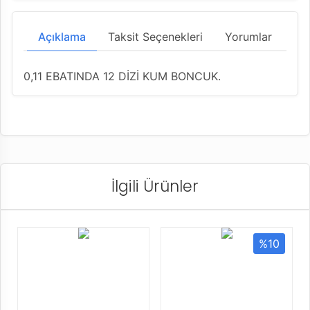
Açıklama
Taksit Seçenekleri
Yorumlar
0,11 EBATINDA 12 DİZİ KUM BONCUK.
İlgili Ürünler
%10