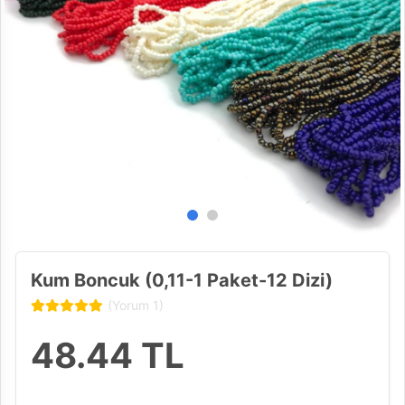
Kum Boncuk (0,11-1 Paket-12 Dizi)
(Yorum 1)
48.44
TL