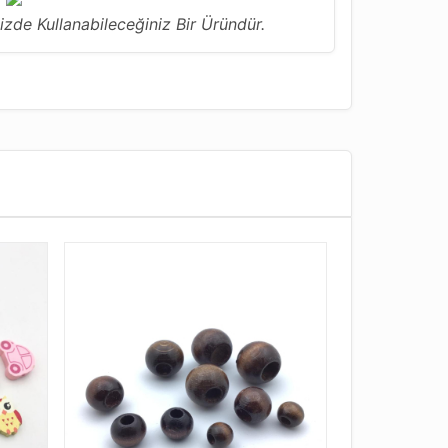
izde Kullanabileceğiniz Bir Üründür.