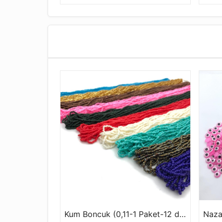
Kum Boncuk (0,11-1 Paket-12 dizi)