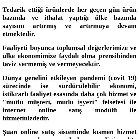
Tedarik ettiği ürünlerde her geçen gün ürün
bazında ve ithalat yaptığı ülke bazında
sayısını artırmış ve artırmaya devam
etmektedir.
Faaliyeti boyunca toplumsal değerlerimize ve
ülke ekonomimize faydalı olma prensibinden
taviz vermemiş ve vermeyecektir.
Dünya genelini etkileyen pandemi (covit 19)
sürecinde ise sürdürülebilir ekonomi,
istikrarlı faaliyet esasında daha çok hizmet ve
"mutlu müşteri, mutlu işyeri" felsefesi ile
internet online satış modülü ile
hizmetinizdedir.
Şuan online satış sisteminde kısmen hizmet