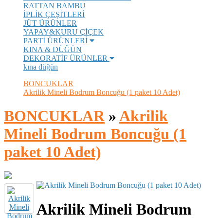
RATTAN BAMBU
İPLİK ÇEŞİTLERİ
JÜT ÜRÜNLER
YAPAY&KURU ÇİÇEK
PARTİ ÜRÜNLERİ
KINA & DÜĞÜN
DEKORATİF ÜRÜNLER
kına düğün
BONCUKLAR
Akrilik Mineli Bodrum Boncuğu (1 paket 10 Adet)
BONCUKLAR
»
Akrilik
Mineli Bodrum Boncuğu (1
paket 10 Adet)
Akrilik Mineli Bodrum