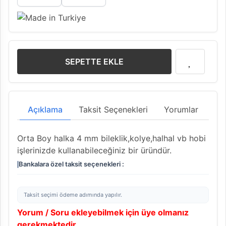
SEPETTE EKLE
Açıklama
Taksit Seçenekleri
Yorumlar
Orta Boy halka 4 mm bileklik,kolye,halhal vb hobi
işlerinizde kullanabileceğiniz bir üründür.
Bankalara özel taksit seçenekleri :
Taksit seçimi ödeme adımında yapılır.
Yorum / Soru ekleyebilmek için üye olmanız
gerekmektedir.