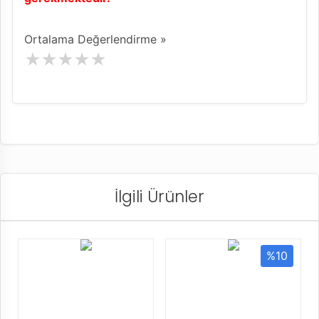
Ortalama Değerlendirme »
İlgili Ürünler
%10