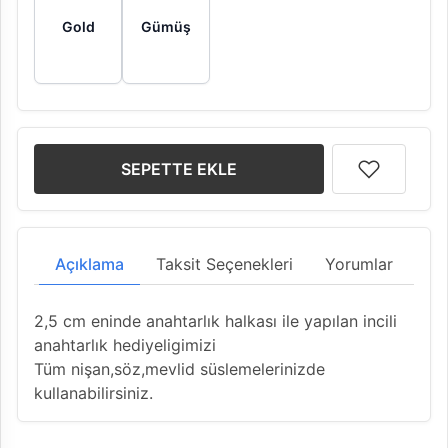
Gold
Gümüş
SEPETTE EKLE
Açıklama
Taksit Seçenekleri
Yorumlar
2,5 cm eninde anahtarlık halkası ile yapılan incili
anahtarlık hediyeligimizi
Tüm nişan,söz,mevlid süslemelerinizde
kullanabilirsiniz.