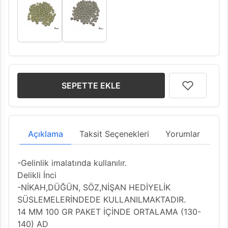
SEPETTE EKLE
Açıklama
Taksit Seçenekleri
Yorumlar
-Gelinlik imalatında kullanılır.
Delikli İnci
-NİKAH,DÜĞÜN, SÖZ,NİŞAN HEDİYELİK
SÜSLEMELERİNDEDE KULLANILMAKTADIR.
14 MM 100 GR PAKET İÇİNDE ORTALAMA (130-
140) AD