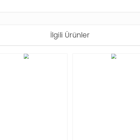
İlgili Ürünler