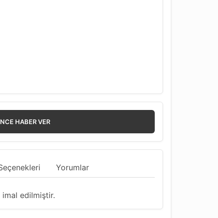
INCE HABER VER
Seçenekleri
Yorumlar
imal edilmiştir.