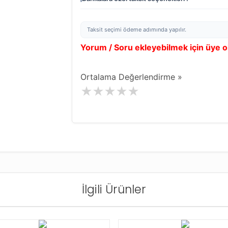
Taksit seçimi ödeme adımında yapılır.
Yorum / Soru ekleyebilmek için üye 
Ortalama Değerlendirme »
İlgili Ürünler