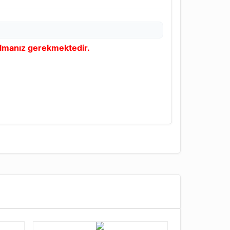
olmanız gerekmektedir.