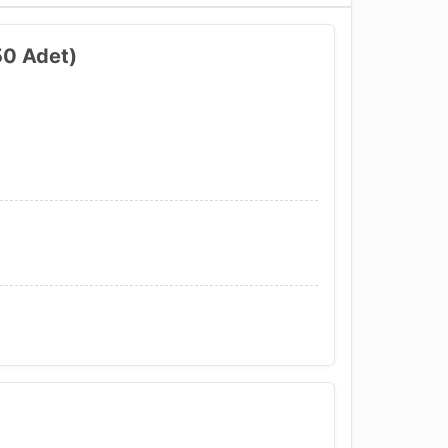
50 Adet)