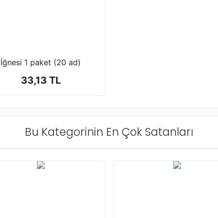
İğnesi 1 paket (20 ad)
33,13 TL
Bu Kategorinin En Çok Satanları