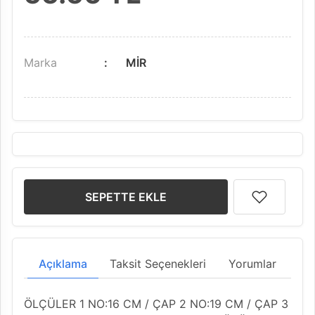
Marka
MİR
SEPETTE EKLE
Açıklama
Taksit Seçenekleri
Yorumlar
ÖLÇÜLER 1 NO:16 CM / ÇAP 2 NO:19 CM / ÇAP 3