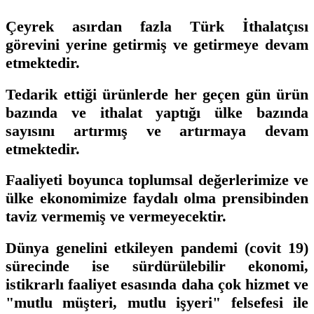
Çeyrek asırdan fazla Türk İthalatçısı
görevini yerine getirmiş ve getirmeye devam
etmektedir.
Tedarik ettiği ürünlerde her geçen gün ürün
bazında ve ithalat yaptığı ülke bazında
sayısını artırmış ve artırmaya devam
etmektedir.
Faaliyeti boyunca toplumsal değerlerimize ve
ülke ekonomimize faydalı olma prensibinden
taviz vermemiş ve vermeyecektir.
Dünya genelini etkileyen pandemi (covit 19)
sürecinde ise sürdürülebilir ekonomi,
istikrarlı faaliyet esasında daha çok hizmet ve
"mutlu müşteri, mutlu işyeri" felsefesi ile