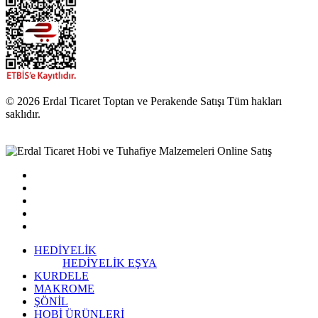
© 2026 Erdal Ticaret Toptan ve Perakende Satışı Tüm hakları
saklıdır.
HEDİYELİK
HEDİYELİK EŞYA
KURDELE
MAKROME
ŞÖNİL
HOBİ ÜRÜNLERİ