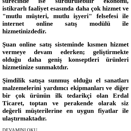
sürecinde ise sürdürülebilir ekonomi,
istikrarlı faaliyet esasında daha çok hizmet ve
"mutlu müşteri, mutlu işyeri" felsefesi ile
internet online satış modülü ile
hizmetinizdedir.
Şuan online satış sisteminde kısmen hizmet
vermeye devam ederken; geliştirmekte
olduğu daha geniş konseptleri ürünleri
hizmetinize sunmaktdır.
Şimdilik satışa sunmuş olduğu el sanatları
malzemelerini yardımcı ekipmanları ve diğer
bir çok ürünün ilk tedarikçi olan Erdal
Ticaret, toptan ve perakende olarak siz
değerli müşterilerine en uygun fiyatlar ile
ulaştırmaktadır.
DEVAMINI OKU