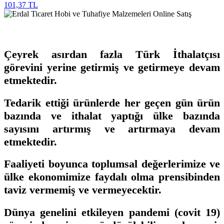
101,37 TL
Çeyrek asırdan fazla Türk İthalatçısı
görevini yerine getirmiş ve getirmeye devam
etmektedir.
Tedarik ettiği ürünlerde her geçen gün ürün
bazında ve ithalat yaptığı ülke bazında
sayısını artırmış ve artırmaya devam
etmektedir.
Faaliyeti boyunca toplumsal değerlerimize ve
ülke ekonomimize faydalı olma prensibinden
taviz vermemiş ve vermeyecektir.
Dünya genelini etkileyen pandemi (covit 19)