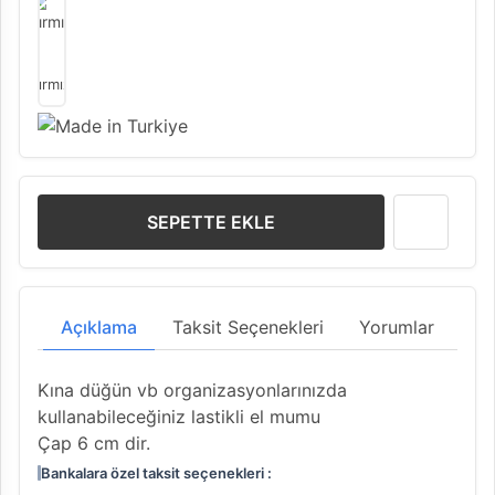
Kırmızı
SEPETTE EKLE
Açıklama
Taksit Seçenekleri
Yorumlar
Kına düğün vb organizasyonlarınızda
kullanabileceğiniz lastikli el mumu
Çap 6 cm dir.
Bankalara özel taksit seçenekleri :