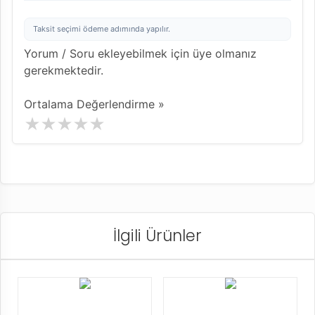
Taksit seçimi ödeme adımında yapılır.
Yorum / Soru ekleyebilmek için üye olmanız
gerekmektedir.
Ortalama Değerlendirme »
İlgili Ürünler