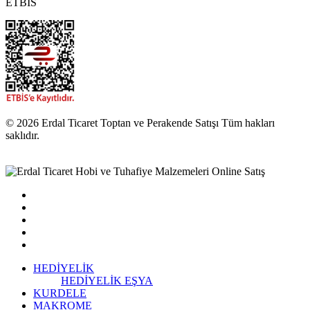
ETBİS
© 2026 Erdal Ticaret Toptan ve Perakende Satışı Tüm hakları
saklıdır.
HEDİYELİK
HEDİYELİK EŞYA
KURDELE
MAKROME