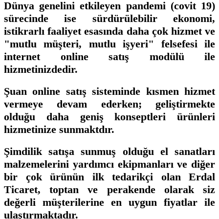
Dünya genelini etkileyen pandemi (covit 19)
sürecinde ise sürdürülebilir ekonomi,
istikrarlı faaliyet esasında daha çok hizmet ve
"mutlu müşteri, mutlu işyeri" felsefesi ile
internet online satış modülü ile
hizmetinizdedir.
Şuan online satış sisteminde kısmen hizmet
vermeye devam ederken; geliştirmekte
olduğu daha geniş konseptleri ürünleri
hizmetinize sunmaktdır.
Şimdilik satışa sunmuş olduğu el sanatları
malzemelerini yardımcı ekipmanları ve diğer
bir çok ürünün ilk tedarikçi olan Erdal
Ticaret, toptan ve perakende olarak siz
değerli müşterilerine en uygun fiyatlar ile
ulaştırmaktadır.