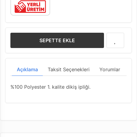
SEPETTE EKLE
Açıklama
Taksit Seçenekleri
Yorumlar
%100 Polyester 1. kalite dikiş ipliği.