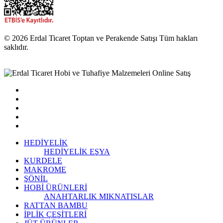
© 2026 Erdal Ticaret Toptan ve Perakende Satışı Tüm hakları
saklıdır.
HEDİYELİK
HEDİYELİK EŞYA
KURDELE
MAKROME
ŞÖNİL
HOBİ ÜRÜNLERİ
ANAHTARLIK
MIKNATISLAR
RATTAN BAMBU
İPLİK ÇEŞİTLERİ