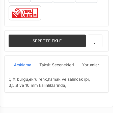
SEPETTE EKLE
Açıklama
Taksit Seçenekleri
Yorumlar
Çift burgu,ekru renk,hamak ve salıncak ipi,
3,5,8 ve 10 mm kalınlıklarında,