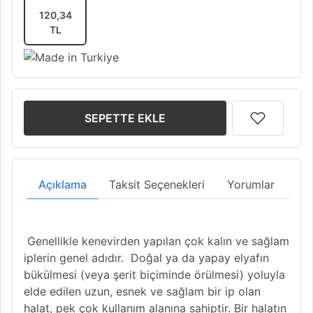
120,34
TL
SEPETTE EKLE
Açıklama
Taksit Seçenekleri
Yorumlar
Genellikle kenevirden yapılan çok kalın ve sağlam
iplerin genel adıdır. Doğal ya da yapay elyafın
bükülmesi (veya şerit biçiminde örülmesi) yoluyla
elde edilen uzun, esnek ve sağlam bir ip olan
halat, pek çok kullanım alanına sahiptir. Bir halatın