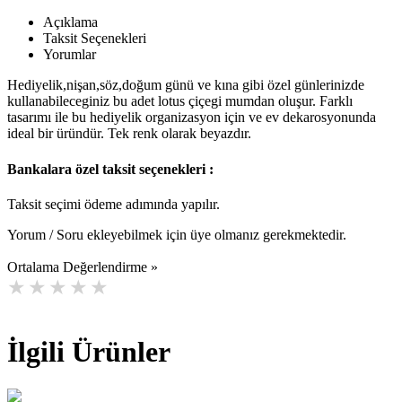
Açıklama
Taksit Seçenekleri
Yorumlar
Hediyelik,nişan,söz,doğum günü ve kına gibi özel günlerinizde
kullanabileceginiz bu adet lotus çiçegi mumdan oluşur. Farklı
tasarımı ile bu hediyelik organizasyon için ve ev dekarosyonunda
ideal bir üründür. Tek renk olarak beyazdır.
Bankalara özel taksit seçenekleri :
Taksit seçimi ödeme adımında yapılır.
Yorum / Soru ekleyebilmek için üye olmanız gerekmektedir.
Ortalama Değerlendirme »
İlgili Ürünler