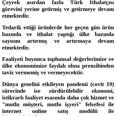
Çeyrek asırdan fazla Türk İthalatçısı
görevini yerine getirmiş ve getirmeye devam
etmektedir.
Tedarik ettiği ürünlerde her geçen gün ürün
bazında ve ithalat yaptığı ülke bazında
sayısını artırmış ve artırmaya devam
etmektedir.
Faaliyeti boyunca toplumsal değerlerimize ve
ülke ekonomimize faydalı olma prensibinden
taviz vermemiş ve vermeyecektir.
Dünya genelini etkileyen pandemi (covit 19)
sürecinde ise sürdürülebilir ekonomi,
istikrarlı faaliyet esasında daha çok hizmet ve
"mutlu müşteri, mutlu işyeri" felsefesi ile
internet online satış modülü ile