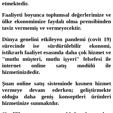
etmektedir.
Faaliyeti boyunca toplumsal değerlerimize ve
ülke ekonomimize faydalı olma prensibinden
taviz vermemiş ve vermeyecektir.
Dünya genelini etkileyen pandemi (covit 19)
sürecinde ise sürdürülebilir ekonomi,
istikrarlı faaliyet esasında daha çok hizmet ve
"mutlu müşteri, mutlu işyeri" felsefesi ile
internet online satış modülü ile
hizmetinizdedir.
Şuan online satış sisteminde kısmen hizmet
vermeye devam ederken; geliştirmekte
olduğu daha geniş konseptleri ürünleri
hizmetinize sunmaktdır.