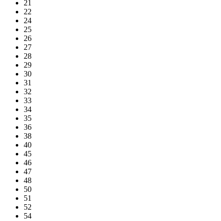
21
22
24
25
26
27
28
29
30
31
32
33
34
35
36
38
40
45
46
47
48
50
51
52
54