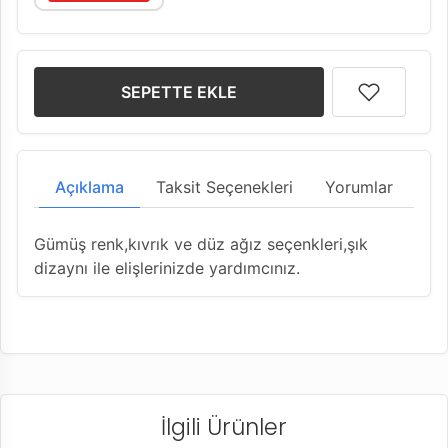
SEPETTE EKLE
Açıklama
Taksit Seçenekleri
Yorumlar
Gümüş renk,kıvrık ve düz ağız seçenkleri,şık
dizaynı ile elişlerinizde yardımcınız.
İlgili Ürünler