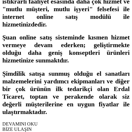
istikrarlı faaliyet esasında daha çok hizmet ve
"mutlu müşteri, mutlu işyeri" felsefesi ile
internet online satış modülü ile
hizmetinizdedir.
Şuan online satış sisteminde kısmen hizmet
vermeye devam ederken; geliştirmekte
olduğu daha geniş konseptleri ürünleri
hizmetinize sunmaktdır.
Şimdilik satışa sunmuş olduğu el sanatları
malzemelerini yardımcı ekipmanları ve diğer
bir çok ürünün ilk tedarikçi olan Erdal
Ticaret, toptan ve perakende olarak siz
değerli müşterilerine en uygun fiyatlar ile
ulaştırmaktadır.
DEVAMINI OKU
BİZE ULAŞIN