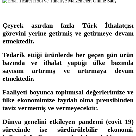
Çeyrek asırdan fazla Türk İthalatçısı
görevini yerine getirmiş ve getirmeye devam
etmektedir.
Tedarik ettiği ürünlerde her geçen gün ürün
bazında ve ithalat yaptığı ülke bazında
sayısını artırmış ve artırmaya devam
etmektedir.
Faaliyeti boyunca toplumsal değerlerimize ve
ülke ekonomimize faydalı olma prensibinden
taviz vermemiş ve vermeyecektir.
Dünya genelini etkileyen pandemi (covit 19)
sürecinde ise sürdürülebilir ekonomi,