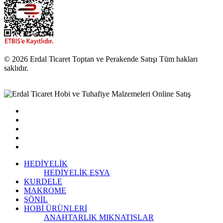
© 2026 Erdal Ticaret Toptan ve Perakende Satışı Tüm hakları
saklıdır.
HEDİYELİK
HEDİYELİK EŞYA
KURDELE
MAKROME
ŞÖNİL
HOBİ ÜRÜNLERİ
ANAHTARLIK
MIKNATISLAR