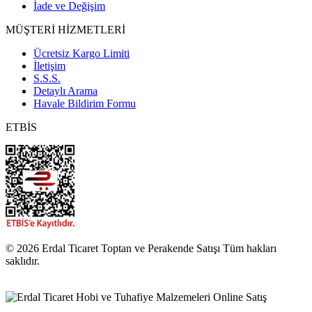
İade ve Değişim
MÜŞTERİ HİZMETLERİ
Ücretsiz Kargo Limiti
İletişim
S.S.S.
Detaylı Arama
Havale Bildirim Formu
ETBİS
© 2026 Erdal Ticaret Toptan ve Perakende Satışı Tüm hakları
saklıdır.