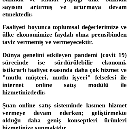
sayısını artırmış ve artırmaya devam
etmektedir.
Faaliyeti boyunca toplumsal değerlerimize ve
ülke ekonomimize faydalı olma prensibinden
taviz vermemiş ve vermeyecektir.
Dünya genelini etkileyen pandemi (covit 19)
sürecinde ise sürdürülebilir ekonomi,
istikrarlı faaliyet esasında daha çok hizmet ve
"mutlu müşteri, mutlu işyeri" felsefesi ile
internet online satış modülü ile
hizmetinizdedir.
Şuan online satış sisteminde kısmen hizmet
vermeye devam ederken; geliştirmekte
olduğu daha geniş konseptleri ürünleri
hizmetinize sunmaktdır.