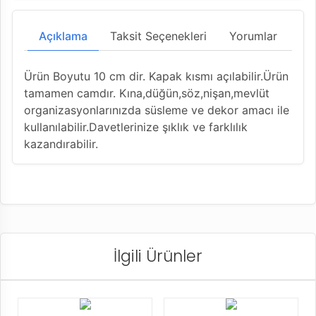
Açıklama
Taksit Seçenekleri
Yorumlar
Ürün Boyutu 10 cm dir. Kapak kısmı açılabilir.Ürün
tamamen camdır. Kına,düğün,söz,nişan,mevlüt
organizasyonlarınızda süsleme ve dekor amacı ile
kullanılabilir.Davetlerinize şıklık ve farklılık
kazandırabilir.
İlgili Ürünler