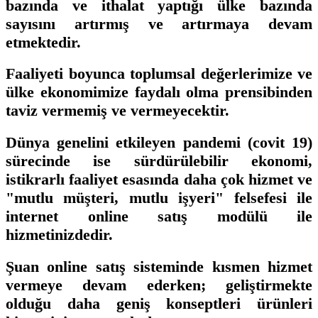
bazında ve ithalat yaptığı ülke bazında
sayısını artırmış ve artırmaya devam
etmektedir.
Faaliyeti boyunca toplumsal değerlerimize ve
ülke ekonomimize faydalı olma prensibinden
taviz vermemiş ve vermeyecektir.
Dünya genelini etkileyen pandemi (covit 19)
sürecinde ise sürdürülebilir ekonomi,
istikrarlı faaliyet esasında daha çok hizmet ve
"mutlu müşteri, mutlu işyeri" felsefesi ile
internet online satış modülü ile
hizmetinizdedir.
Şuan online satış sisteminde kısmen hizmet
vermeye devam ederken; geliştirmekte
olduğu daha geniş konseptleri ürünleri