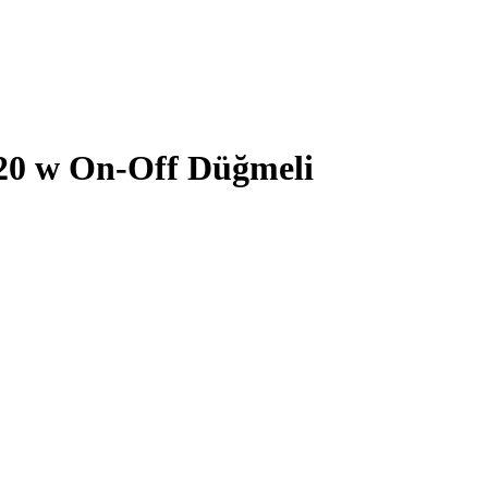
20 w On-Off Düğmeli